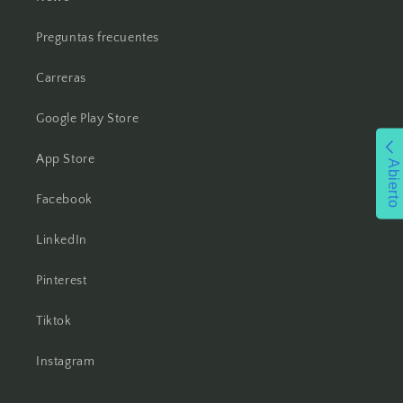
Preguntas frecuentes
Carreras
Google Play Store
App Store
Abierto
Facebook
LinkedIn
Pinterest
Tiktok
Instagram