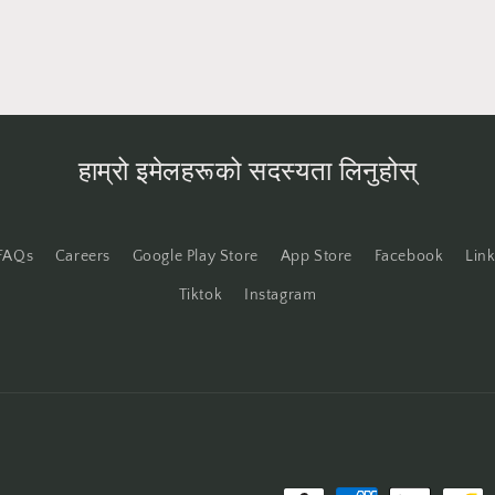
हाम्रो इमेलहरूको सदस्यता लिनुहोस्
FAQs
Careers
Google Play Store
App Store
Facebook
Lin
Tiktok
Instagram