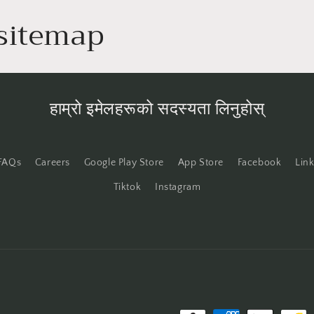
sitemap
हाम्रो इमेलहरूको सदस्यता लिनुहोस्
FAQs
Careers
Google Play Store
App Store
Facebook
Lin
Tiktok
Instagram